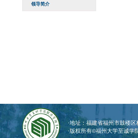
领导简介
·地址：福建省福州市鼓楼区
·版权所有©福州大学至诚学